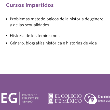
Cursos impartidos
Problemas metodológicos de la historia de género
y de las sexualidades
Historia de los feminismos
Género, biografías histórica e historias de vida