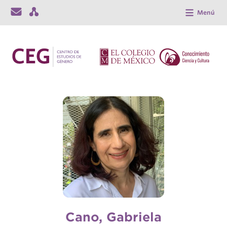
Menú
Cano, Gabriela