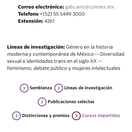
Correo electrónico:
gabcano@colmex.mx
Telefono
+(52) 55 5449 3000
Extensión:
4261
Líneas de investigación:
Género en la historia
moderna y contemporánea de México -- Diversidad
sexual e identidades trans en el siglo XX --
Feminismo, debate público y mujeres intelectuales
Semblanza
Líneas de investigación
Publicaciones selectas
Distinciones y premios
Cursos impartidos