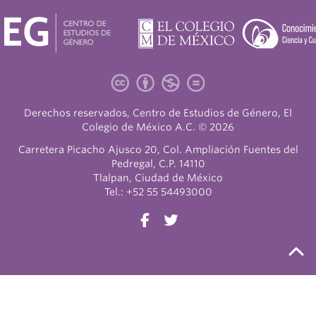
Derechos reservados, Centro de Estudios de Género, El
Colegio de México A.C. © 2026
Carretera Picacho Ajusco 20, Col. Ampliación Fuentes del
Pedregal, C.P. 14110
Tlalpan, Ciudad de México
Tel.: +52 55 54493000