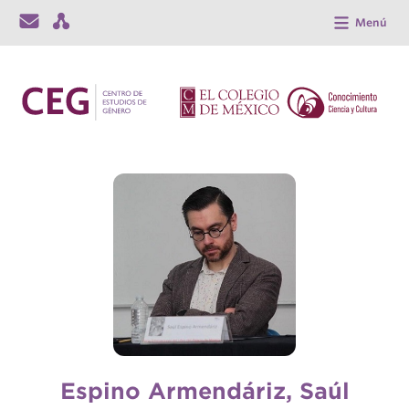
Menú
Espino Armendáriz, Saúl