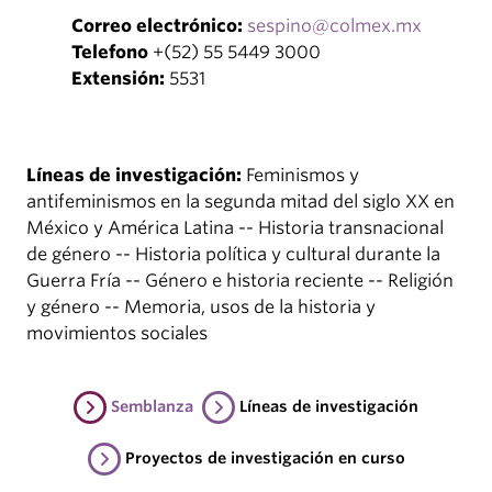
Correo electrónico:
sespino@colmex.mx
Telefono
+(52) 55 5449 3000
Extensión:
5531
Líneas de investigación:
Feminismos y
antifeminismos en la segunda mitad del siglo XX en
México y América Latina -- Historia transnacional
de género -- Historia política y cultural durante la
Guerra Fría -- Género e historia reciente -- Religión
y género -- Memoria, usos de la historia y
movimientos sociales
Semblanza
Líneas de investigación
Proyectos de investigación en curso