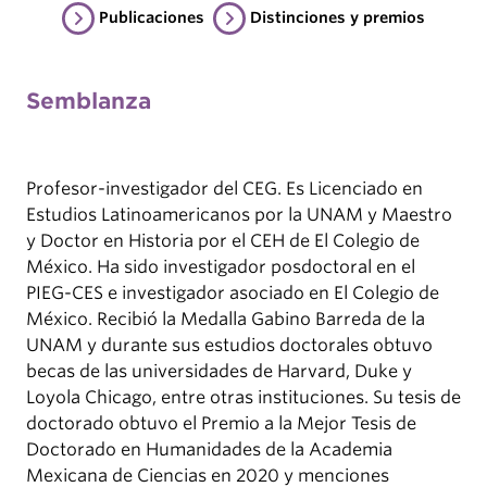
Publicaciones
Distinciones y premios
Semblanza
Profesor-investigador del CEG. Es Licenciado en
Estudios Latinoamericanos por la UNAM y Maestro
y Doctor en Historia por el CEH de El Colegio de
México. Ha sido investigador posdoctoral en el
PIEG-CES e investigador asociado en El Colegio de
México. Recibió la Medalla Gabino Barreda de la
UNAM y durante sus estudios doctorales obtuvo
becas de las universidades de Harvard, Duke y
Loyola Chicago, entre otras instituciones. Su tesis de
doctorado obtuvo el Premio a la Mejor Tesis de
Doctorado en Humanidades de la Academia
Mexicana de Ciencias en 2020 y menciones