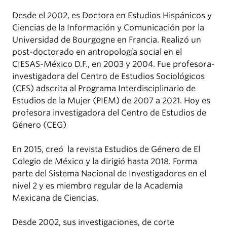
Desde el 2002, es Doctora en Estudios Hispánicos y
Ciencias de la Información y Comunicación por la
Universidad de Bourgogne en Francia. Realizó un
post-doctorado en antropología social en el
CIESAS-México D.F., en 2003 y 2004. Fue profesora-
investigadora del Centro de Estudios Sociológicos
(CES) adscrita al Programa Interdisciplinario de
Estudios de la Mujer (PIEM) de 2007 a 2021. Hoy es
profesora investigadora del Centro de Estudios de
Género (CEG)
En 2015, creó la revista Estudios de Género de El
Colegio de México y la dirigió hasta 2018. Forma
parte del Sistema Nacional de Investigadores en el
nivel 2 y es miembro regular de la Academia
Mexicana de Ciencias.
Desde 2002, sus investigaciones, de corte