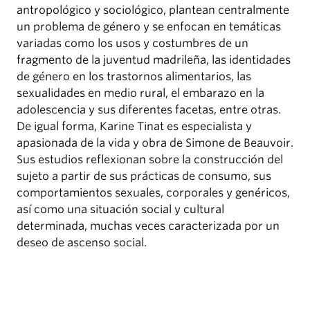
antropológico y sociológico, plantean centralmente
un problema de género y se enfocan en temáticas
variadas como los usos y costumbres de un
fragmento de la juventud madrileña, las identidades
de género en los trastornos alimentarios, las
sexualidades en medio rural, el embarazo en la
adolescencia y sus diferentes facetas, entre otras.
De igual forma, Karine Tinat es especialista y
apasionada de la vida y obra de Simone de Beauvoir.
Sus estudios reflexionan sobre la construcción del
sujeto a partir de sus prácticas de consumo, sus
comportamientos sexuales, corporales y genéricos,
así como una situación social y cultural
determinada, muchas veces caracterizada por un
deseo de ascenso social.