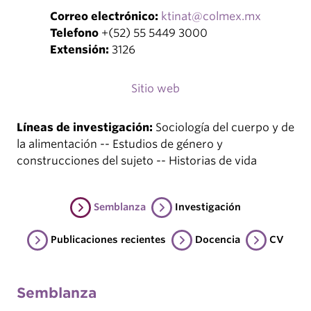
Correo electrónico:
ktinat@colmex.mx
Telefono
+(52) 55 5449 3000
Extensión:
3126
Sitio web
Líneas de investigación:
Sociología del cuerpo y de
la alimentación -- Estudios de género y
construcciones del sujeto -- Historias de vida
Semblanza
Investigación
Publicaciones recientes
Docencia
CV
Semblanza