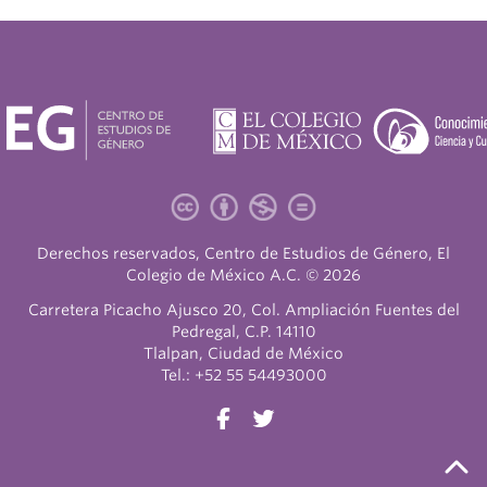
Derechos reservados, Centro de Estudios de Género, El
Colegio de México A.C. © 2026
Carretera Picacho Ajusco 20, Col. Ampliación Fuentes del
Pedregal, C.P. 14110
Tlalpan, Ciudad de México
Tel.: +52 55 54493000