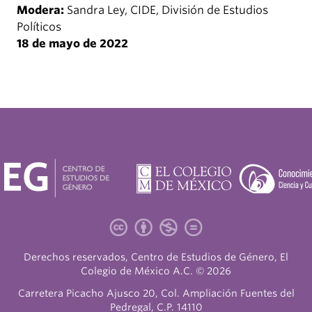
Modera:
Sandra Ley, CIDE, División de Estudios
Políticos
18 de mayo de 2022
Derechos reservados, Centro de Estudios de Género, El
Colegio de México A.C. © 2026
Carretera Picacho Ajusco 20, Col. Ampliación Fuentes del
Pedregal, C.P. 14110