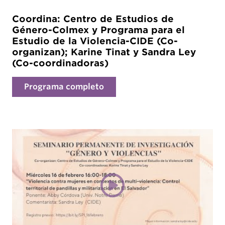
Coordina: Centro de Estudios de
Género-Colmex y Programa para el
Estudio de la Violencia-CIDE (Co-
organizan); Karine Tinat y Sandra Ley
(Co-coordinadoras)
Programa completo