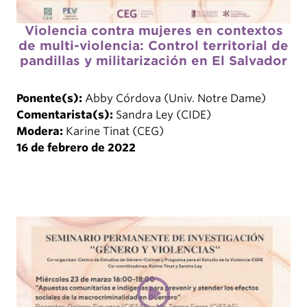
Violencia contra mujeres en contextos
de multi-violencia: Control territorial de
pandillas y militarización en El Salvador
Ponente(s):
Abby Córdova (Univ. Notre Dame)
Comentarista(s):
Sandra Ley (CIDE)
Modera:
Karine Tinat (CEG)
16 de febrero de 2022