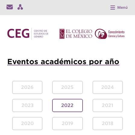
Menú
Eventos académicos por año
2026
2025
2024
2023
2022
2021
2020
2019
2018