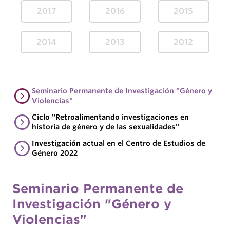
2017
2016
2015
2014
2013
2012
Seminario Permanente de Investigación "Género y
Violencias"
Ciclo "Retroalimentando investigaciones en
historia de género y de las sexualidades"
Investigación actual en el Centro de Estudios de
Género 2022
Seminario Permanente de
Investigación "Género y
Violencias"