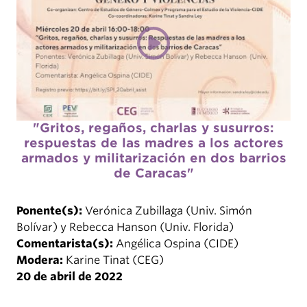
"Gritos, regaños, charlas y susurros:
respuestas de las madres a los actores
armados y militarización en dos barrios
de Caracas"
Ponente(s):
Verónica Zubillaga (Univ. Simón
Bolívar) y Rebecca Hanson (Univ. Florida)
Comentarista(s):
Angélica Ospina (CIDE)
Modera:
Karine Tinat (CEG)
20 de abril de 2022