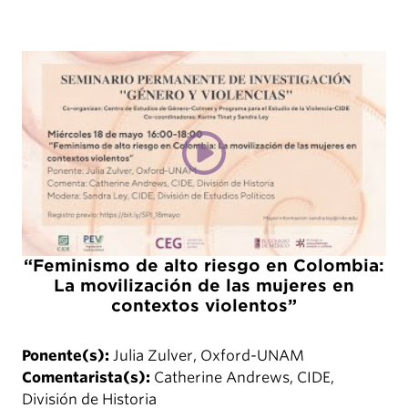
“Feminismo de alto riesgo en Colombia:
La movilización de las mujeres en
contextos violentos”
Ponente(s):
Julia Zulver, Oxford-UNAM
Comentarista(s):
Catherine Andrews, CIDE,
División de Historia