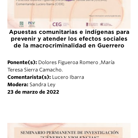
Apuestas comunitarias e indígenas para
prevenir y atender los efectos sociales
de la macrocriminalidad en Guerrero
Ponente(s):
Dolores Figueroa Romero ,María
Teresa Sierra Camacho.
Comentarista(s):
Lucero Ibarra
Modera:
Sandra Ley
23 de marzo de 2022