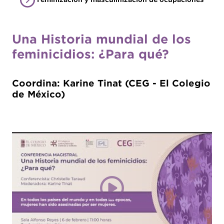
Una Historia mundial de los
feminicidios: ¿Para qué?
Coordina: Karine Tinat (CEG - El Colegio
de México)