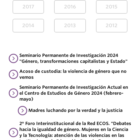
2017
2016
2015
2014
2013
2012
Seminario Permanente de Investigación 2024
"Género, transformaciones capitalistas y Estado"
Acoso de custodia: la violencia de género que no
vemos
Seminario Permanente de Investigación Actual en
el Centro de Estudios de Género 2024 (febrero-
mayo)
Madres luchando por la verdad y la justicia
2° Foro Interinstitucional de la Red ECOS. "Debates
hacia la igualdad de género. Mujeres en la Ciencia
y la Tecnología: atención de las violencias en las