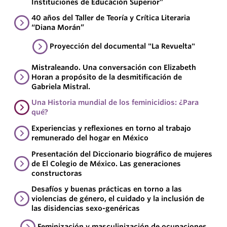
Instituciones de Educación Superior”
40 años del Taller de Teoría y Crítica Literaria
“Diana Morán”
Proyección del documental "La Revuelta"
Mistraleando. Una conversación con Elizabeth
Horan a propósito de la desmitificación de
Gabriela Mistral.
Una Historia mundial de los feminicidios: ¿Para
qué?
Experiencias y reflexiones en torno al trabajo
remunerado del hogar en México
Presentación del Diccionario biográfico de mujeres
de El Colegio de México. Las generaciones
constructoras
Desafíos y buenas prácticas en torno a las
violencias de género, el cuidado y la inclusión de
las disidencias sexo-genéricas
Feminización y masculinización de ocupaciones