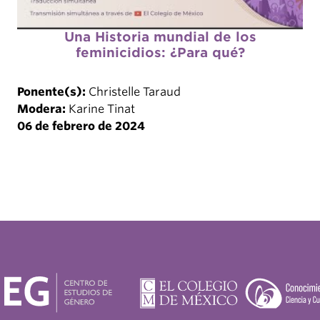
Una Historia mundial de los
feminicidios: ¿Para qué?
Ponente(s):
Christelle Taraud
Modera:
Karine Tinat
06 de febrero de 2024