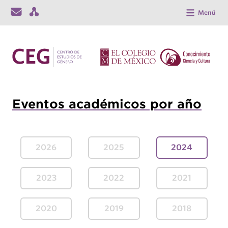
Menú
Eventos académicos por año
2026
2025
2024
2023
2022
2021
2020
2019
2018