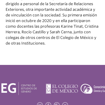
dirigido a personal de la Secretaría de Relaciones
Exteriores, otra importante actividad académica y
de vinculación con la sociedad. Su primera emisión
inició en octubre de 2020 y en ella participaron
como docentes las profesoras Karine Tinat, Cristina
Herrera, Rocío Castillo y Sarah Cerna, junto con
colegas de otros centros de El Colegio de México y
de otras Instituciones.