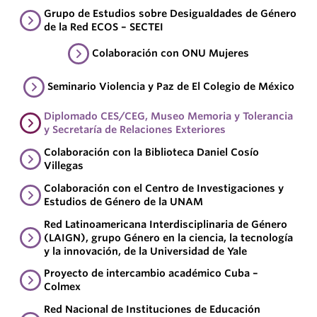
Grupo de Estudios sobre Desigualdades de Género
de la Red ECOS – SECTEI
Colaboración con ONU Mujeres
Seminario Violencia y Paz de El Colegio de México
Diplomado CES/CEG, Museo Memoria y Tolerancia
y Secretaría de Relaciones Exteriores
Colaboración con la Biblioteca Daniel Cosío
Villegas
Colaboración con el Centro de Investigaciones y
Estudios de Género de la UNAM
Red Latinoamericana Interdisciplinaria de Género
(LAIGN), grupo Género en la ciencia, la tecnología
y la innovación, de la Universidad de Yale
Proyecto de intercambio académico Cuba –
Colmex
Red Nacional de Instituciones de Educación