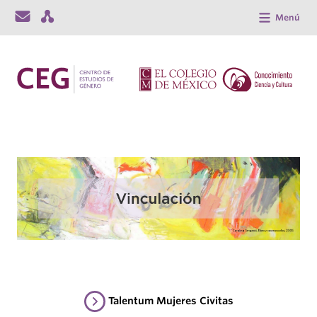
Menú
Talentum Mujeres Civitas