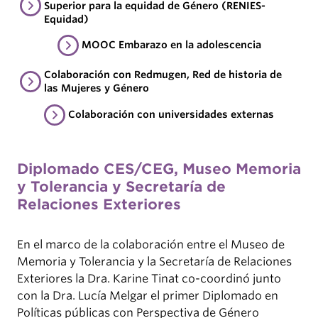
Superior para la equidad de Género (RENIES-
Equidad)
MOOC Embarazo en la adolescencia
Colaboración con Redmugen, Red de historia de
las Mujeres y Género
Colaboración con universidades externas
Diplomado CES/CEG, Museo Memoria
y Tolerancia y Secretaría de
Relaciones Exteriores
En el marco de la colaboración entre el Museo de
Memoria y Tolerancia y la Secretaría de Relaciones
Exteriores la Dra. Karine Tinat co-coordinó junto
con la Dra. Lucía Melgar el primer Diplomado en
Políticas públicas con Perspectiva de Género