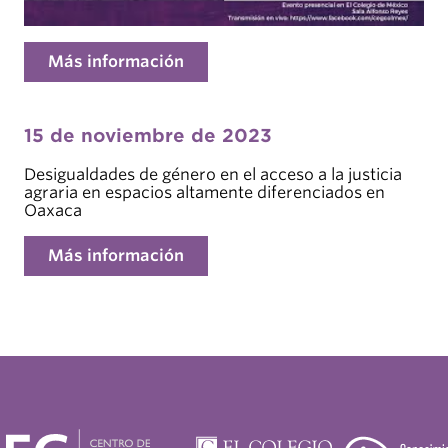
Más información
15 de noviembre de 2023
Desigualdades de género en el acceso a la justicia
agraria en espacios altamente diferenciados en
Oaxaca
Más información