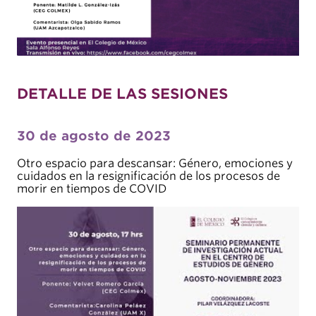
DETALLE DE LAS SESIONES
30 de agosto de 2023
Otro espacio para descansar: Género, emociones y
cuidados en la resignificación de los procesos de
morir en tiempos de COVID