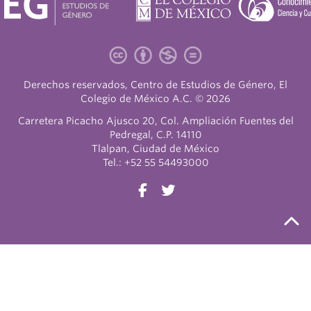
Derechos reservados, Centro de Estudios de Género, El
Colegio de México A.C. © 2026
Carretera Picacho Ajusco 20, Col. Ampliación Fuentes del
Pedregal, C.P. 14110
Tlalpan, Ciudad de México
Tel.: +52 55 54493000