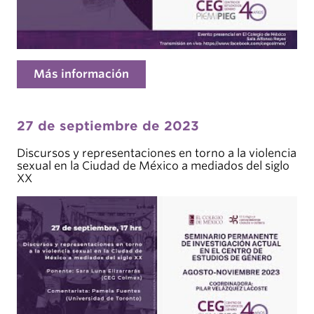
Más información
27 de septiembre de 2023
Discursos y representaciones en torno a la violencia
sexual en la Ciudad de México a mediados del siglo
XX