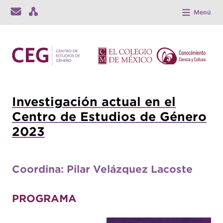
Menú
Investigación actual en el
Centro de Estudios de Género
2023
Coordina: Pilar Velázquez Lacoste
PROGRAMA