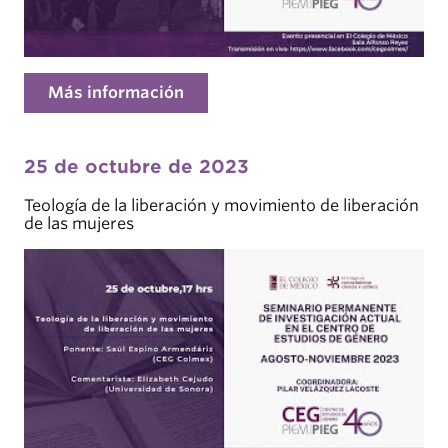
Más información
25 de octubre de 2023
Teología de la liberación y movimiento de liberación
de las mujeres