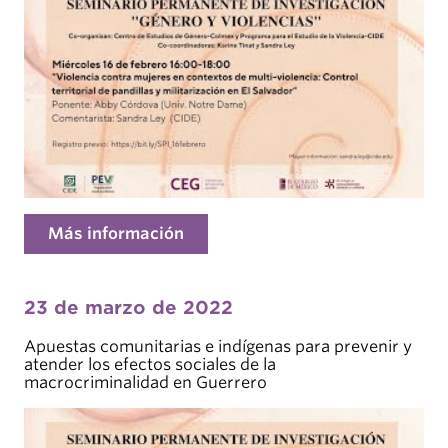
Más información
23 de marzo de 2022
Apuestas comunitarias e indígenas para prevenir y
atender los efectos sociales de la
macrocriminalidad en Guerrero