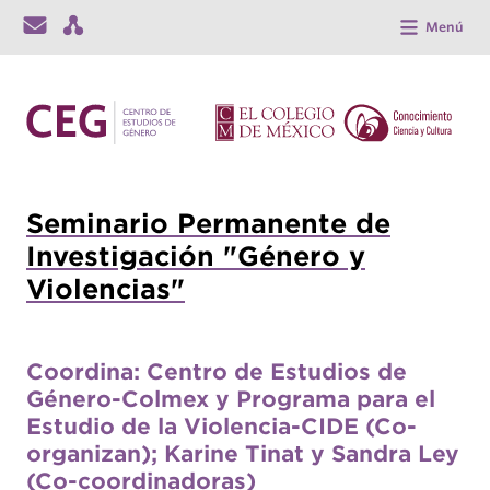
Menú
Seminario Permanente de
Investigación "Género y
Violencias"
Coordina: Centro de Estudios de
Género-Colmex y Programa para el
Estudio de la Violencia-CIDE (Co-
organizan); Karine Tinat y Sandra Ley
(Co-coordinadoras)