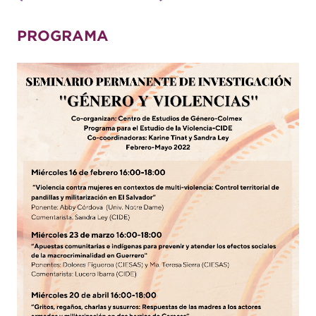
PROGRAMA