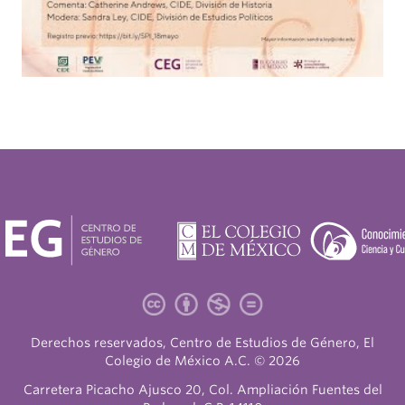
Derechos reservados, Centro de Estudios de Género, El
Colegio de México A.C. © 2026
Carretera Picacho Ajusco 20, Col. Ampliación Fuentes del