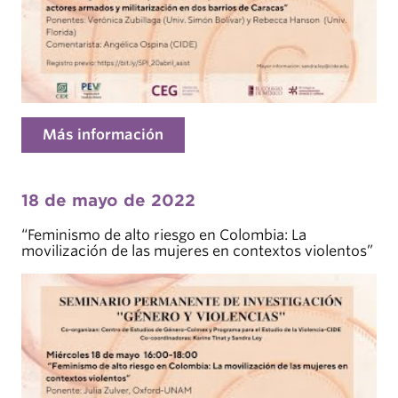
Más información
18 de mayo de 2022
“Feminismo de alto riesgo en Colombia: La
movilización de las mujeres en contextos violentos”