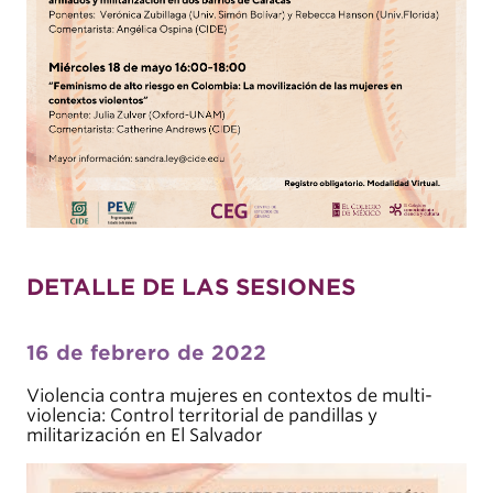
DETALLE DE LAS SESIONES
16 de febrero de 2022
Violencia contra mujeres en contextos de multi-
violencia: Control territorial de pandillas y
militarización en El Salvador