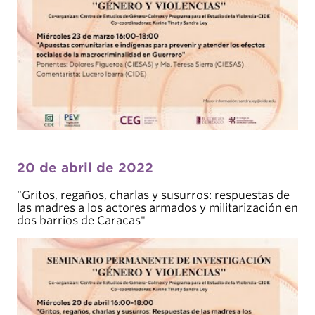
20 de abril de 2022
"Gritos, regaños, charlas y susurros: respuestas de
las madres a los actores armados y militarización en
dos barrios de Caracas"