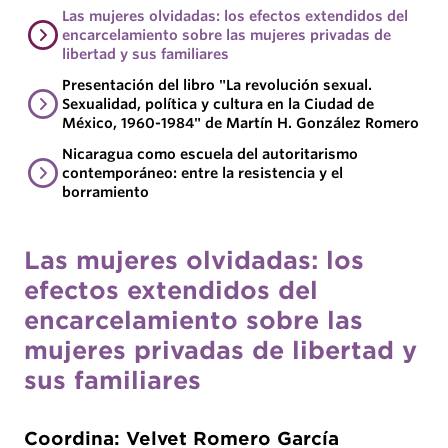
Las mujeres olvidadas: los efectos extendidos del
encarcelamiento sobre las mujeres privadas de
libertad y sus familiares
Presentación del libro "La revolución sexual.
Sexualidad, política y cultura en la Ciudad de
México, 1960-1984" de Martín H. González Romero
Nicaragua como escuela del autoritarismo
contemporáneo: entre la resistencia y el
borramiento
Las mujeres olvidadas: los
efectos extendidos del
encarcelamiento sobre las
mujeres privadas de libertad y
sus familiares
Coordina: Velvet Romero García