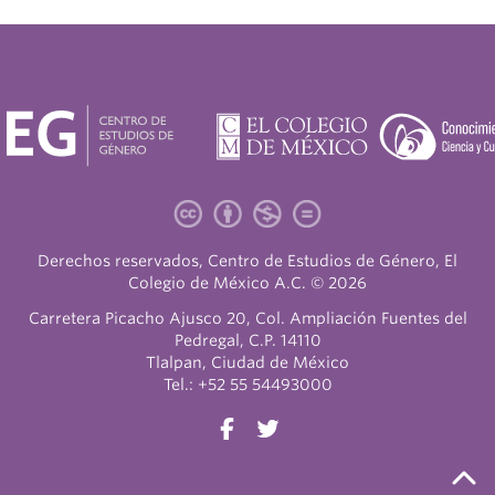
Derechos reservados, Centro de Estudios de Género, El
Colegio de México A.C. © 2026
Carretera Picacho Ajusco 20, Col. Ampliación Fuentes del
Pedregal, C.P. 14110
Tlalpan, Ciudad de México
Tel.: +52 55 54493000