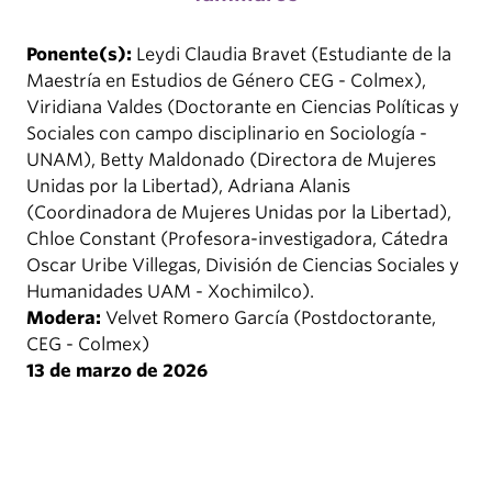
Ponente(s):
Leydi Claudia Bravet (Estudiante de la
Maestría en Estudios de Género CEG - Colmex),
Viridiana Valdes (Doctorante en Ciencias Políticas y
Sociales con campo disciplinario en Sociología -
UNAM), Betty Maldonado (Directora de Mujeres
Unidas por la Libertad), Adriana Alanis
(Coordinadora de Mujeres Unidas por la Libertad),
Chloe Constant (Profesora-investigadora, Cátedra
Oscar Uribe Villegas, División de Ciencias Sociales y
Humanidades UAM - Xochimilco).
Modera:
Velvet Romero García (Postdoctorante,
CEG - Colmex)
13 de marzo de 2026