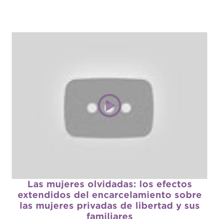
Las mujeres olvidadas: los efectos
extendidos del encarcelamiento sobre
las mujeres privadas de libertad y sus
familiares