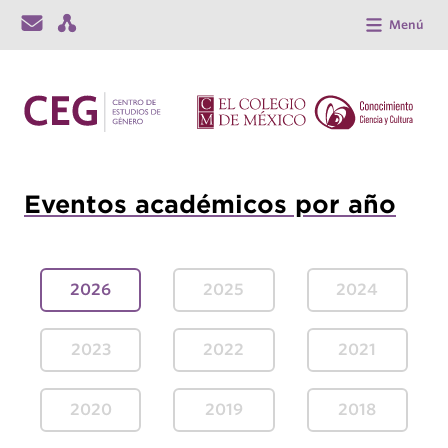
Menú
Eventos académicos por año
2026
2025
2024
2023
2022
2021
2020
2019
2018