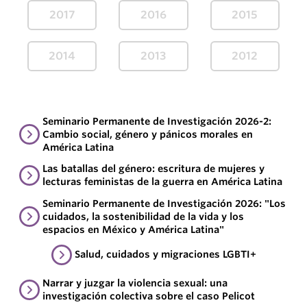
2017
2016
2015
2014
2013
2012
Seminario Permanente de Investigación 2026-2:
Cambio social, género y pánicos morales en
América Latina
Las batallas del género: escritura de mujeres y
lecturas feministas de la guerra en América Latina
Seminario Permanente de Investigación 2026: "Los
cuidados, la sostenibilidad de la vida y los
espacios en México y América Latina"
Salud, cuidados y migraciones LGBTI+
Narrar y juzgar la violencia sexual: una
investigación colectiva sobre el caso Pelicot