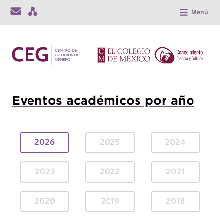
Menú
Eventos académicos por año
2026
2025
2024
2023
2022
2021
2020
2019
2018