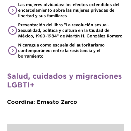
Las mujeres olvidadas: los efectos extendidos del
encarcelamiento sobre las mujeres privadas de
libertad y sus familiares
Presentación del libro "La revolución sexual.
Sexualidad, política y cultura en la Ciudad de
México, 1960-1984" de Martín H. González Romero
Nicaragua como escuela del autoritarismo
contemporáneo: entre la resistencia y el
borramiento
Salud, cuidados y migraciones
LGBTI+
Coordina: Ernesto Zarco