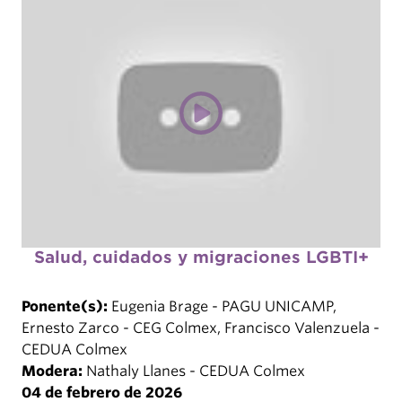
Salud, cuidados y migraciones LGBTI+
Ponente(s):
Eugenia Brage - PAGU UNICAMP,
Ernesto Zarco - CEG Colmex, Francisco Valenzuela -
CEDUA Colmex
Modera:
Nathaly Llanes - CEDUA Colmex
04 de febrero de 2026