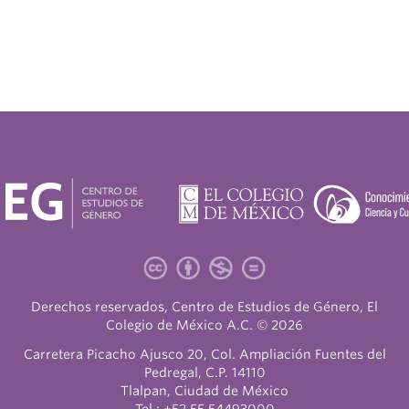
Derechos reservados, Centro de Estudios de Género, El
Colegio de México A.C. © 2026
Carretera Picacho Ajusco 20, Col. Ampliación Fuentes del
Pedregal, C.P. 14110
Tlalpan, Ciudad de México