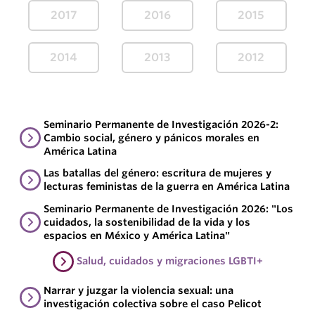
2017
2016
2015
2014
2013
2012
Seminario Permanente de Investigación 2026-2:
Cambio social, género y pánicos morales en
América Latina
Las batallas del género: escritura de mujeres y
lecturas feministas de la guerra en América Latina
Seminario Permanente de Investigación 2026: "Los
cuidados, la sostenibilidad de la vida y los
espacios en México y América Latina"
Salud, cuidados y migraciones LGBTI+
Narrar y juzgar la violencia sexual: una
investigación colectiva sobre el caso Pelicot