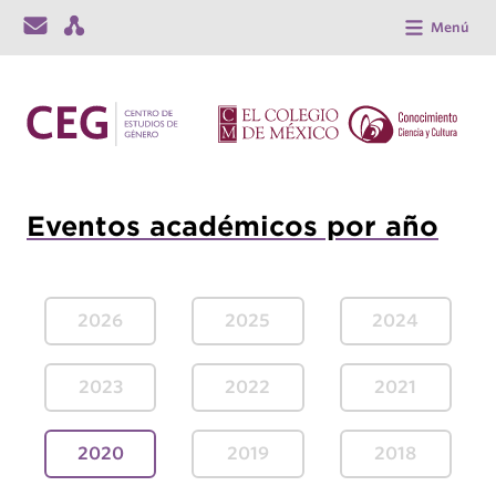
Menú
Eventos académicos por año
2026
2025
2024
2023
2022
2021
2020
2019
2018