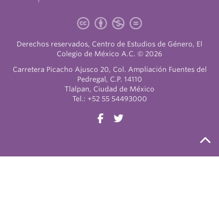
Derechos reservados, Centro de Estudios de Género, El
Colegio de México A.C. © 2026
Carretera Picacho Ajusco 20, Col. Ampliación Fuentes del
Pedregal, C.P. 14110
Tlalpan, Ciudad de México
Tel.: +52 55 54493000