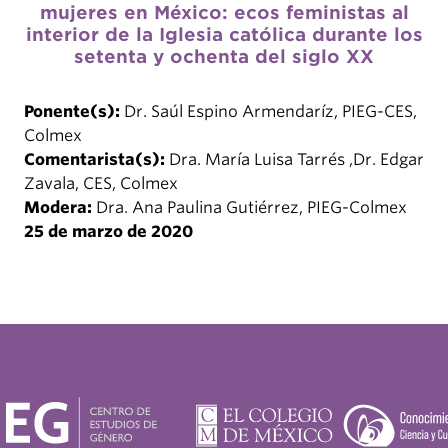
mujeres en México: ecos feministas al
interior de la Iglesia católica durante los
setenta y ochenta del siglo XX
Ponente(s):
Dr. Saúl Espino Armendaríz, PIEG-CES,
Colmex
Comentarista(s):
Dra. María Luisa Tarrés ,Dr. Edgar
Zavala, CES, Colmex
Modera:
Dra. Ana Paulina Gutiérrez, PIEG-Colmex
25 de marzo de 2020