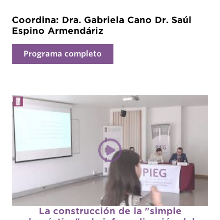
Coordina: Dra. Gabriela Cano Dr. Saúl
Espino Armendáriz
Programa completo
La construcción de la "simple