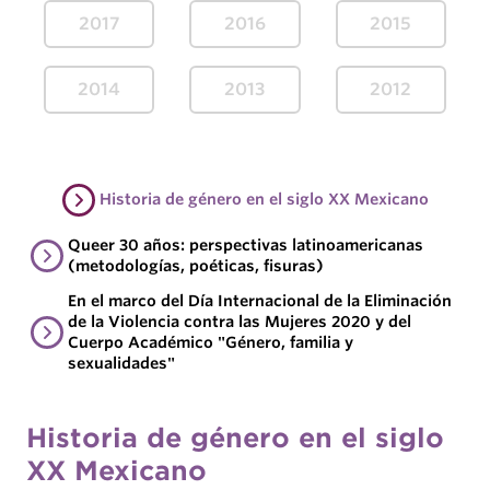
2017
2016
2015
2014
2013
2012
Historia de género en el siglo XX Mexicano
Queer 30 años: perspectivas latinoamericanas
(metodologías, poéticas, fisuras)
En el marco del Día Internacional de la Eliminación
de la Violencia contra las Mujeres 2020 y del
Cuerpo Académico "Género, familia y
sexualidades"
Historia de género en el siglo
XX Mexicano