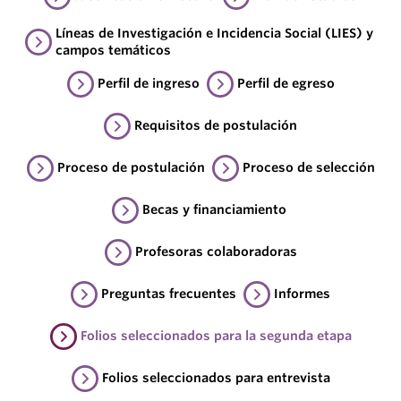
Líneas de Investigación e Incidencia Social (LIES) y
campos temáticos
Perfil de ingreso
Perfil de egreso
Requisitos de postulación
Proceso de postulación
Proceso de selección
Becas y financiamiento
Profesoras colaboradoras
Preguntas frecuentes
Informes
Folios seleccionados para la segunda etapa
Folios seleccionados para entrevista