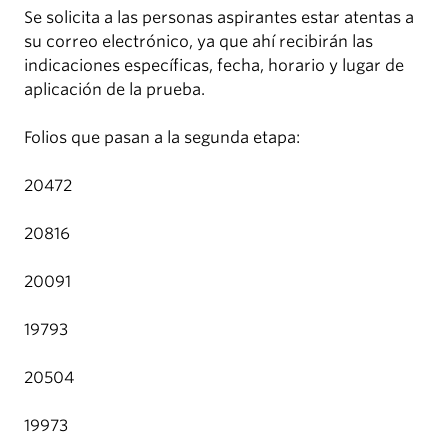
Se solicita a las personas aspirantes estar atentas a
su correo electrónico, ya que ahí recibirán las
indicaciones específicas, fecha, horario y lugar de
aplicación de la prueba.
Folios que pasan a la segunda etapa:
20472
20816
20091
19793
20504
19973