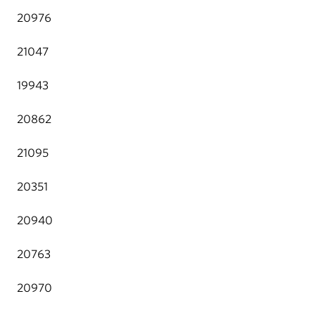
20976
21047
19943
20862
21095
20351
20940
20763
20970