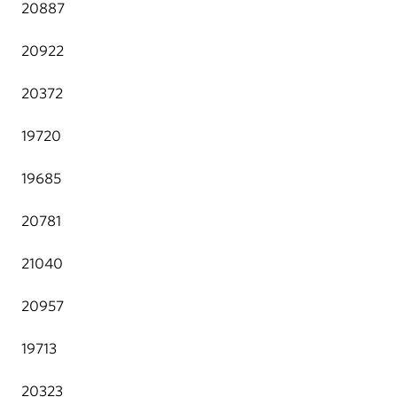
20887
20922
20372
19720
19685
20781
21040
20957
19713
20323