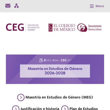
Menú
Maestría en Estudios de Género (MEG)
Justificación e historia
Plan de Estudios