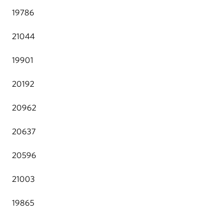
19786
21044
19901
20192
20962
20637
20596
21003
19865