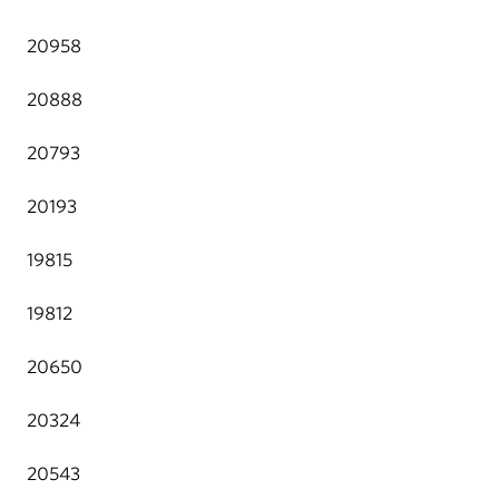
20958
20888
20793
20193
19815
19812
20650
20324
20543