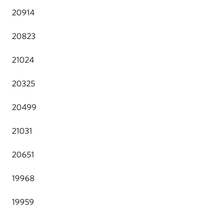
20914
20823
21024
20325
20499
21031
20651
19968
19959