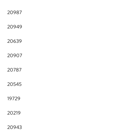
20987
20949
20639
20907
20787
20545
19729
20219
20943