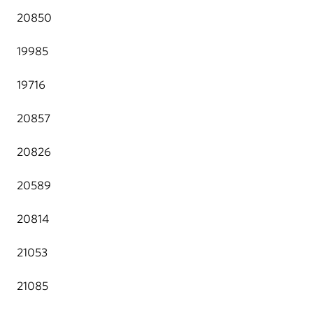
20850
19985
19716
20857
20826
20589
20814
21053
21085