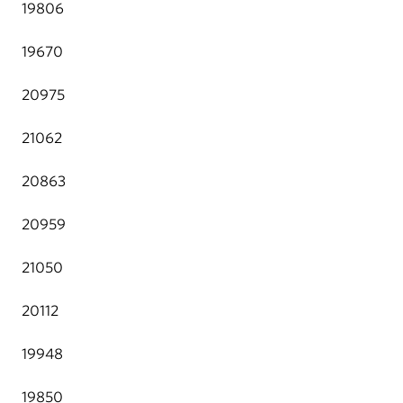
19806
19670
20975
21062
20863
20959
21050
20112
19948
19850