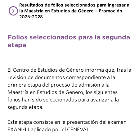
Resultados de folios seleccionados para ingresar a
la Maestría en Estudios de Género – Promoción
2026-2028
Folios seleccionados para la segunda
etapa
El Centro de Estudios de Género informa que, tras la
revisión de documentos correspondiente a la
primera etapa del proceso de admisión a la
Maestría en Estudios de Género, los siguientes
folios han sido seleccionados para avanzar a la
segunda etapa.
Esta etapa consiste en la presentación del examen
EXANI-III aplicado por el CENEVAL.