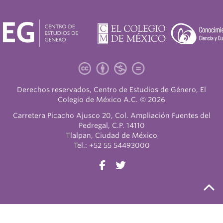
Derechos reservados, Centro de Estudios de Género, El
Colegio de México A.C. © 2026
Carretera Picacho Ajusco 20, Col. Ampliación Fuentes del
Pedregal, C.P. 14110
Tlalpan, Ciudad de México
Tel.: +52 55 54493000