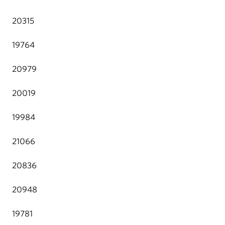
20315
19764
20979
20019
19984
21066
20836
20948
19781