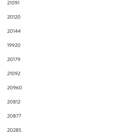
21091
20120
20144
19920
20179
21092
20960
20812
20877
20285