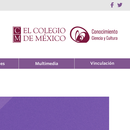
Vinculación
nes
Multimedia