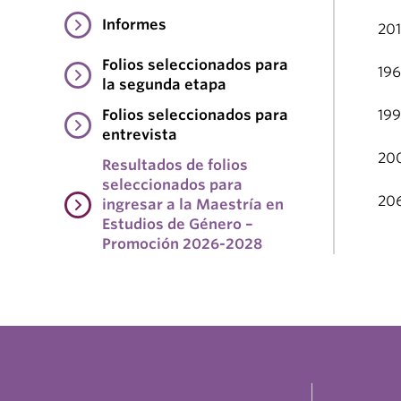
Informes
201
Folios seleccionados para
19
la segunda etapa
Folios seleccionados para
19
entrevista
20
Resultados de folios
seleccionados para
20
ingresar a la Maestría en
Estudios de Género –
Promoción 2026-2028