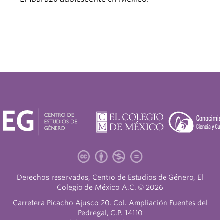
Derechos reservados, Centro de Estudios de Género, El
Colegio de México A.C. © 2026
Carretera Picacho Ajusco 20, Col. Ampliación Fuentes del
Pedregal, C.P. 14110