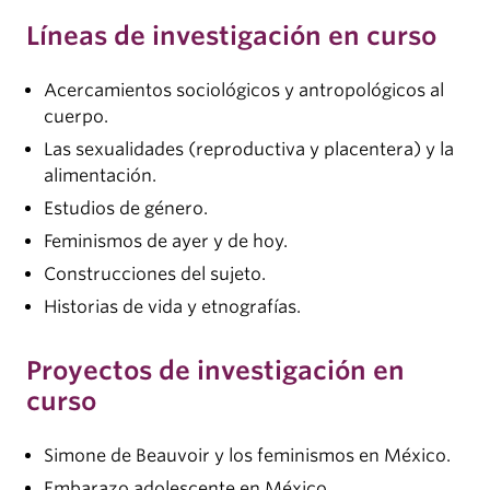
Líneas de investigación en curso
Acercamientos sociológicos y antropológicos al
cuerpo.
Las sexualidades (reproductiva y placentera) y la
alimentación.
Estudios de género.
Feminismos de ayer y de hoy.
Construcciones del sujeto.
Historias de vida y etnografías.
Proyectos de investigación en
curso
Simone de Beauvoir y los feminismos en México.
Embarazo adolescente en México.