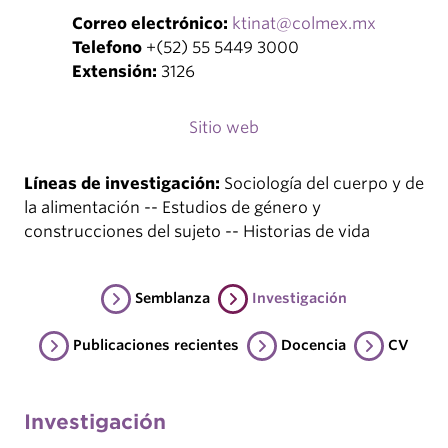
Correo electrónico:
ktinat@colmex.mx
Telefono
+(52) 55 5449 3000
Extensión:
3126
Sitio web
Líneas de investigación:
Sociología del cuerpo y de
la alimentación -- Estudios de género y
construcciones del sujeto -- Historias de vida
Semblanza
Investigación
Publicaciones recientes
Docencia
CV
Investigación