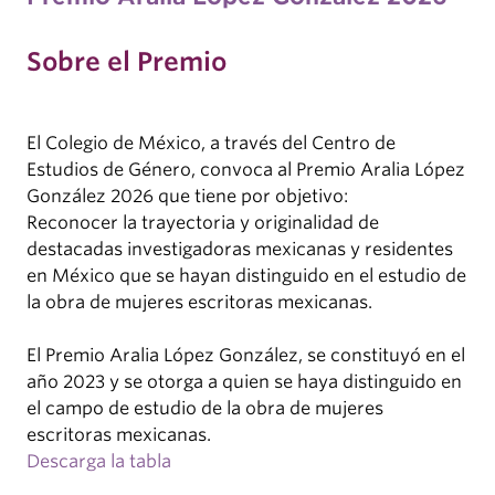
Sobre el Premio
El Colegio de México, a través del Centro de
Estudios de Género, convoca al Premio Aralia López
González 2026 que tiene por objetivo:
Reconocer la trayectoria y originalidad de
destacadas investigadoras mexicanas y residentes
en México que se hayan distinguido en el estudio de
la obra de mujeres escritoras mexicanas.
El Premio Aralia López González, se constituyó en el
año 2023 y se otorga a quien se haya distinguido en
el campo de estudio de la obra de mujeres
escritoras mexicanas.
Descarga la tabla