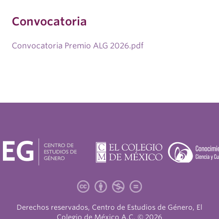
Convocatoria
Convocatoria Premio ALG 2026.pdf
Derechos reservados, Centro de Estudios de Género, El
Colegio de México A.C. © 2026