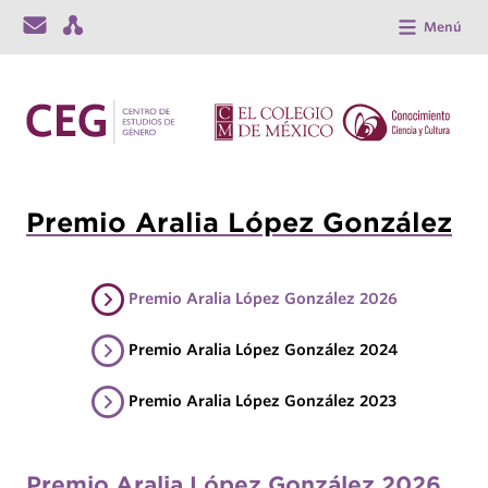
Menú
Premio Aralia López González
Premio Aralia López González 2026
Premio Aralia López González 2024
Premio Aralia López González 2023
Premio Aralia López González 2026