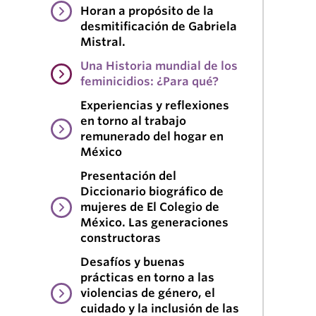
Horan a propósito de la
desmitificación de Gabriela
Mistral.
Una Historia mundial de los
feminicidios: ¿Para qué?
Experiencias y reflexiones
en torno al trabajo
remunerado del hogar en
México
Presentación del
Diccionario biográfico de
mujeres de El Colegio de
México. Las generaciones
constructoras
Desafíos y buenas
prácticas en torno a las
violencias de género, el
cuidado y la inclusión de las