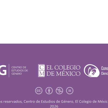
s reservados, Centro de Estudios de Género, El Colegio de Méxic
2026