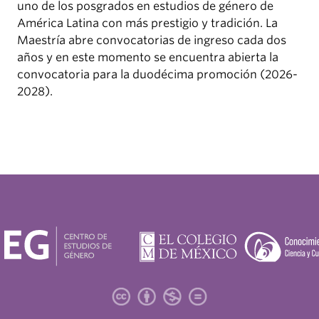
uno de los posgrados en estudios de género de
América Latina con más prestigio y tradición. La
Maestría abre convocatorias de ingreso cada dos
años y en este momento se encuentra abierta la
convocatoria para la duodécima promoción (2026-
2028).