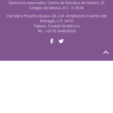
Derechos reservados, Centro de Estudios de Género, El
Colegio de México A.C. © 2026
Carretera Picacho Ajusco 20, Col. Ampliación Fuentes del
Pedregal, C.P. 14110
Tlalpan, Ciudad de México
Tel.: +52 55 54493000