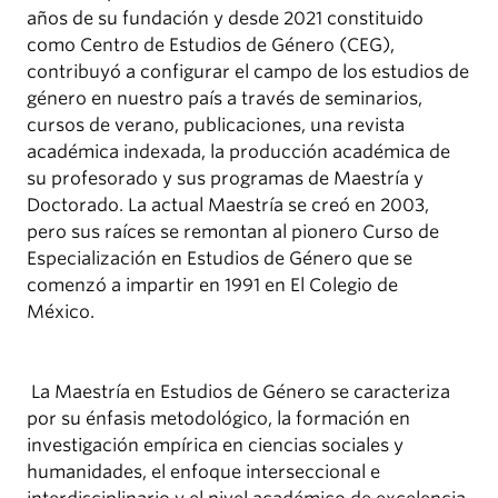
años de su fundación y desde 2021 constituido
como Centro de Estudios de Género (CEG),
contribuyó a configurar el campo de los estudios de
género en nuestro país a través de seminarios,
cursos de verano, publicaciones, una revista
académica indexada, la producción académica de
su profesorado y sus programas de Maestría y
Doctorado. La actual Maestría se creó en 2003,
pero sus raíces se remontan al pionero Curso de
Especialización en Estudios de Género que se
comenzó a impartir en 1991 en El Colegio de
México.
La Maestría en Estudios de Género se caracteriza
por su énfasis metodológico, la formación en
investigación empírica en ciencias sociales y
humanidades, el enfoque interseccional e