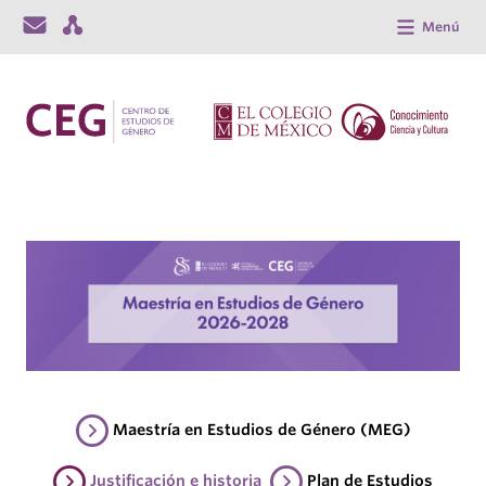
Menú
Maestría en Estudios de Género (MEG)
Justificación e historia
Plan de Estudios