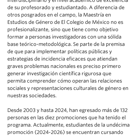
interdisciplinario y el nivel académico de excelencia
de su profesorado y estudiantado. A diferencia de
otros posgrados en el campo, la Maestría en
Estudios de Género de El Colegio de México no es
profesionalizante, sino que tiene como objetivo
formar a personas investigadoras con una sólida
base teórico-metodológica. Se parte de la premisa
de que para implementar políticas públicas y
estrategias de incidencia eficaces que atiendan
graves problemas nacionales es preciso primero
generar investigación científica rigurosa que
permita comprender cómo operan las relaciones
sociales y representaciones culturales de género en
nuestras sociedades.
Desde 2003 y hasta 2024, han egresado más de 132
personas en las diez promociones que ha tenido el
programa. Actualmente, estudiantes de la undécima
promoción (2024-2026) se encuentran cursando