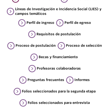
Líneas de Investigación e Incidencia Social (LIES) y
campos temáticos
Perfil de ingreso
Perfil de egreso
Requisitos de postulación
Proceso de postulación
Proceso de selección
Becas y financiamiento
Profesoras colaboradoras
Preguntas frecuentes
Informes
Folios seleccionados para la segunda etapa
Folios seleccionados para entrevista