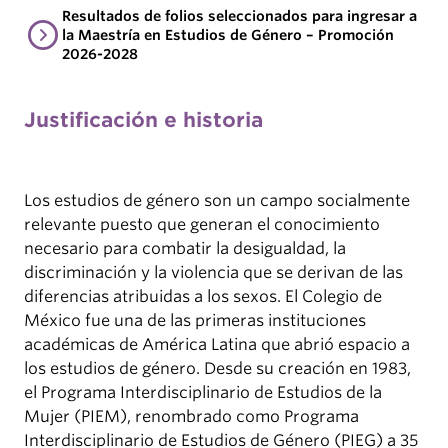
Resultados de folios seleccionados para ingresar a
la Maestría en Estudios de Género – Promoción
2026-2028
Justificación e historia
Los estudios de género son un campo socialmente
relevante puesto que generan el conocimiento
necesario para combatir la desigualdad, la
discriminación y la violencia que se derivan de las
diferencias atribuidas a los sexos. El Colegio de
México fue una de las primeras instituciones
académicas de América Latina que abrió espacio a
los estudios de género. Desde su creación en 1983,
el Programa Interdisciplinario de Estudios de la
Mujer (PIEM), renombrado como Programa
Interdisciplinario de Estudios de Género (PIEG) a 35