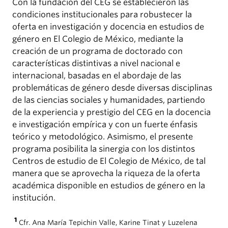
Con la fundación del CEG se establecieron las
condiciones institucionales para robustecer la
oferta en investigación y docencia en estudios de
género en El Colegio de México, mediante la
creación de un programa de doctorado con
características distintivas a nivel nacional e
internacional, basadas en el abordaje de las
problemáticas de género desde diversas disciplinas
de las ciencias sociales y humanidades, partiendo
de la experiencia y prestigio del CEG en la docencia
e investigación empírica y con un fuerte énfasis
teórico y metodológico. Asimismo, el presente
programa posibilita la sinergia con los distintos
Centros de estudio de El Colegio de México, de tal
manera que se aprovecha la riqueza de la oferta
académica disponible en estudios de género en la
institución.
1
Cfr. Ana María Tepichin Valle, Karine Tinat y Luzelena