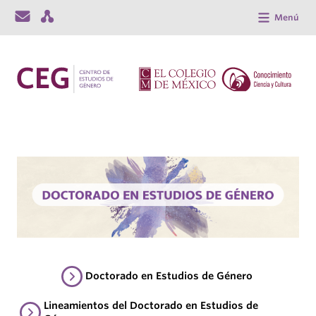
Menú
Doctorado en Estudios de Género
Lineamientos del Doctorado en Estudios de