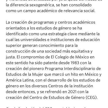
la diferencia sexogenérica, se han consolidado
como un campo académico de relevancia social.
La creación de programas y centros académicos
orientados a los estudios de género se ha
identificado como una estrategia clave mediante la
cual las universidades e instituciones de educación
superior generan conocimiento para la
construcción de una sociedad más equitativa y
justa. El compromiso de El Colegio de México en
este sentido ha sido patente desde 1983 con la
creación del pionero Programa Interdisciplinario de
Estudios de la Mujer que marcó un hito en México y
América Latina, con el desarrollo de los estudios de
género en los diversos Centros de la institución
desde entonces, y se refrendó en 2021 con la
creación del Centro de Estudios de Género (CEG).