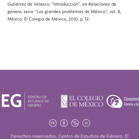
Gutiérrez de Velasco, “Introducción”, en Relaciones de
género, serie “Los grandes problemas de México”, vol. 8,
México, El Colegio de México, 2010, p. 12.
Derechos reservados, Centro de Estudios de Género, El