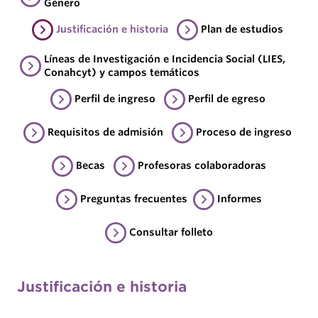
Género
Justificación e historia
Plan de estudios
Líneas de Investigación e Incidencia Social (LIES,
Conahcyt) y campos temáticos
Perfil de ingreso
Perfil de egreso
Requisitos de admisión
Proceso de ingreso
Becas
Profesoras colaboradoras
Preguntas frecuentes
Informes
Consultar folleto
Justificación e historia