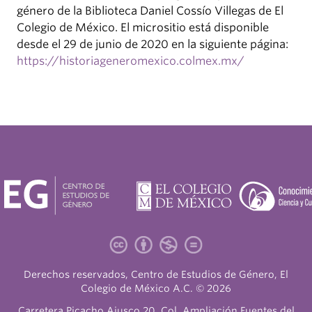
género de la Biblioteca Daniel Cossío Villegas de El
Colegio de México. El micrositio está disponible
desde el 29 de junio de 2020 en la siguiente página:
https://historiageneromexico.colmex.mx/
Derechos reservados, Centro de Estudios de Género, El
Colegio de México A.C. © 2026
Carretera Picacho Ajusco 20, Col. Ampliación Fuentes del