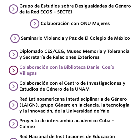
Grupo de Estudios sobre Desigualdades de Género
de la Red ECOS – SECTEI
Colaboración con ONU Mujeres
Seminario Violencia y Paz de El Colegio de México
Diplomado CES/CEG, Museo Memoria y Tolerancia
y Secretaría de Relaciones Exteriores
Colaboración con la Biblioteca Daniel Cosío
Villegas
Colaboración con el Centro de Investigaciones y
Estudios de Género de la UNAM
Red Latinoamericana Interdisciplinaria de Género
(LAIGN), grupo Género en la ciencia, la tecnología
y la innovación, de la Universidad de Yale
Proyecto de intercambio académico Cuba –
Colmex
Red Nacional de Instituciones de Educación