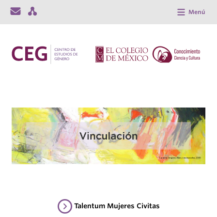
Menú
Talentum Mujeres Civitas