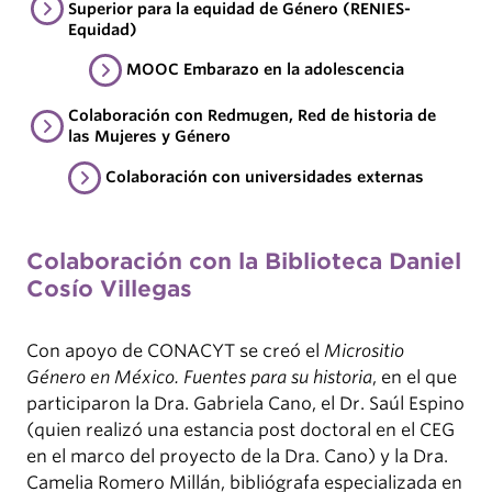
Superior para la equidad de Género (RENIES-
Equidad)
MOOC Embarazo en la adolescencia
Colaboración con Redmugen, Red de historia de
las Mujeres y Género
Colaboración con universidades externas
Colaboración con la Biblioteca Daniel
Cosío Villegas
Con apoyo de CONACYT se creó el
Micrositio
Género en México. Fuentes para su historia
, en el que
participaron la Dra. Gabriela Cano, el Dr. Saúl Espino
(quien realizó una estancia post doctoral en el CEG
en el marco del proyecto de la Dra. Cano) y la Dra.
Camelia Romero Millán, bibliógrafa especializada en