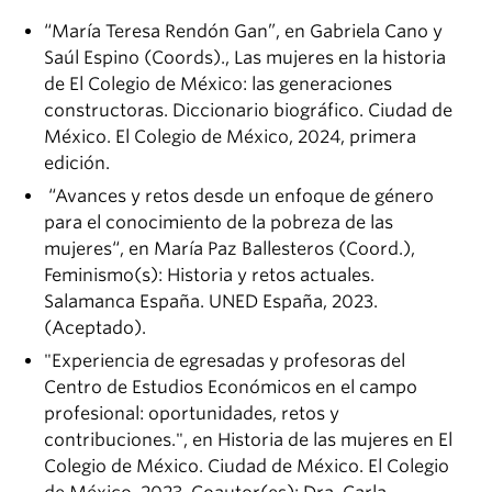
“María Teresa Rendón Gan”, en Gabriela Cano y
Saúl Espino (Coords)., Las mujeres en la historia
de El Colegio de México: las generaciones
constructoras. Diccionario biográfico. Ciudad de
México. El Colegio de México, 2024, primera
edición.
“Avances y retos desde un enfoque de género
para el conocimiento de la pobreza de las
mujeres“, en María Paz Ballesteros (Coord.),
Feminismo(s): Historia y retos actuales.
Salamanca España. UNED España, 2023.
(Aceptado).
"Experiencia de egresadas y profesoras del
Centro de Estudios Económicos en el campo
profesional: oportunidades, retos y
contribuciones.", en Historia de las mujeres en El
Colegio de México. Ciudad de México. El Colegio