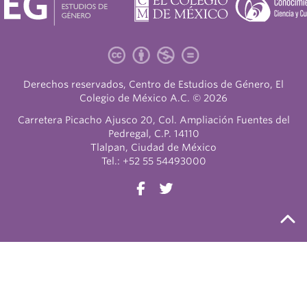
Derechos reservados, Centro de Estudios de Género, El
Colegio de México A.C. © 2026
Carretera Picacho Ajusco 20, Col. Ampliación Fuentes del
Pedregal, C.P. 14110
Tlalpan, Ciudad de México
Tel.: +52 55 54493000