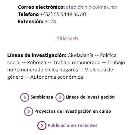
Correo electrónico:
atepichin@colmex.mx
Telefono
+(52) 55 5449 3000
Extensión:
3074
Sitio web
Líneas de investigación:
Ciudadanía -- Política
social -- Pobreza -- Trabajo remunerado -- Trabajo
no remunerado en los hogares -- Violencia de
género -- Autonomía económica
Semblanza
Líneas de investigación
Proyectos de investigación en curso
Publicaciones recientes