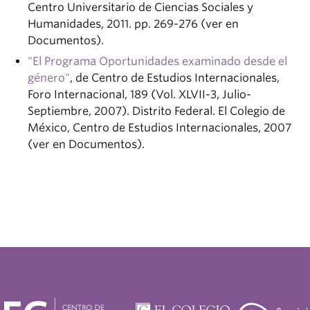
Centro Universitario de Ciencias Sociales y
Humanidades, 2011. pp. 269-276 (ver en
Documentos).
"El Programa Oportunidades examinado desde el
género"
, de Centro de Estudios Internacionales,
Foro Internacional, 189 (Vol. XLVII-3, Julio-
Septiembre, 2007). Distrito Federal. El Colegio de
México, Centro de Estudios Internacionales, 2007
(ver en Documentos).