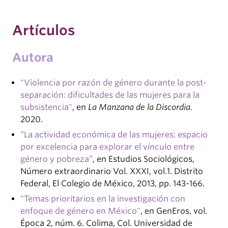
Artículos
Autora
"Violencia por razón de género durante la post-
separación: dificultades de las mujeres para la
subsistencia"
, en
La Manzana de la Discordia
.
2020.
“La actividad económica de las mujeres: espacio
por excelencia para explorar el vínculo entre
género y pobreza”
, en Estudios Sociológicos,
Número extraordinario Vol. XXXI, vol.1. Distrito
Federal, El Colegio de México, 2013, pp. 143-166.
"Temas prioritarios en la investigación con
enfoque de género en México"
, en GenEros, vol.
Época 2, núm. 6. Colima, Col. Universidad de