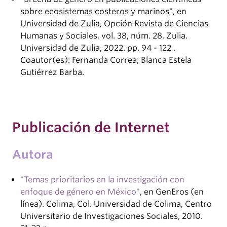
sobre ecosistemas costeros y marinos", en
Universidad de Zulia, Opción Revista de Ciencias
Humanas y Sociales, vol. 38, núm. 28. Zulia.
Universidad de Zulia, 2022. pp. 94 - 122 .
Coautor(es): Fernanda Correa; Blanca Estela
Gutiérrez Barba.
Publicación de Internet
Autora
"Temas prioritarios en la investigación con
enfoque de género en México"
, en GenEros (en
línea). Colima, Col. Universidad de Colima, Centro
Universitario de Investigaciones Sociales, 2010.