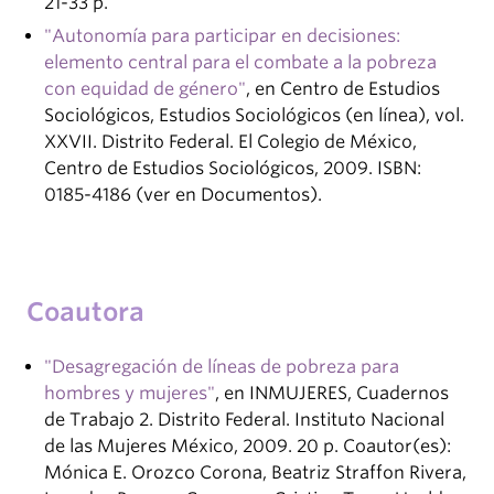
21-33 p.
"Autonomía para participar en decisiones:
elemento central para el combate a la pobreza
con equidad de género"
, en Centro de Estudios
Sociológicos, Estudios Sociológicos (en línea), vol.
XXVII. Distrito Federal. El Colegio de México,
Centro de Estudios Sociológicos, 2009. ISBN:
0185-4186 (ver en Documentos).
Coautora
"Desagregación de líneas de pobreza para
hombres y mujeres"
, en INMUJERES, Cuadernos
de Trabajo 2. Distrito Federal. Instituto Nacional
de las Mujeres México, 2009. 20 p. Coautor(es):
Mónica E. Orozco Corona, Beatriz Straffon Rivera,