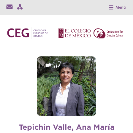
Menú
Tepichin Valle, Ana María