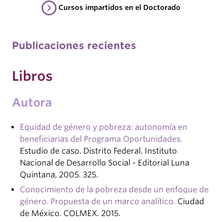
Cursos impartidos en el Doctorado
Publicaciones recientes
Libros
Autora
Equidad de género y pobreza: autonomía en
beneficiarias del Programa Oportunidades.
Estudio de caso. Distrito Federal. Instituto
Nacional de Desarrollo Social - Editorial Luna
Quintana, 2005. 325.
Conocimiento de la pobreza desde un enfoque de
género. Propuesta de un marco analítico.
Ciudad
de México. COLMEX. 2015.