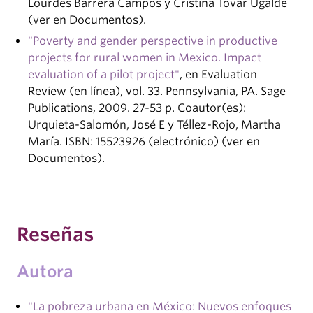
Lourdes Barrera Campos y Cristina Tovar Ugalde
(ver en Documentos).
"Poverty and gender perspective in productive
projects for rural women in Mexico. Impact
evaluation of a pilot project"
, en Evaluation
Review (en línea), vol. 33. Pennsylvania, PA. Sage
Publications, 2009. 27-53 p. Coautor(es):
Urquieta-Salomón, José E y Téllez-Rojo, Martha
María. ISBN: 15523926 (electrónico) (ver en
Documentos).
Reseñas
Autora
"La pobreza urbana en México: Nuevos enfoques