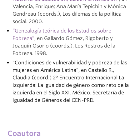
Valencia, Enrique; Ana María Tepichin y Mónica
Gendreau (coords.), Los dilemas de la política
social. 2000.
“Genealogía teórica de los Estudios sobre
Pobreza”
, en Gallardo Gómez, Rigoberto y
Joaquín Osorio (coords.), Los Rostros de la
Pobreza. 1998.
"Condiciones de vulnerabilidad y pobreza de las
mujeres en América Latina", en Castello R.,
Claudia (coord.) 2° Encuentro Internacional La
Izquierda: La igualdad de género como reto de la
izquierda en el Siglo XXI. México. Secretaría de
Igualdad de Géneros del CEN-PRD.
Coautora