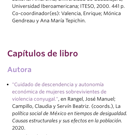
Universidad Iberoamericana; ITESO, 2000. 441 p.
Co-coordinador(es): Valencia, Enrique; Mónica
Gendreau y Ana María Tepichin.
Capítulos de libro
Autora
"Cuidado de descendencia y autonomía
económica de mujeres sobrevivientes de
violencia conyugal."
, en Rangel, José Manuel;
Campillo, Claudia y Servín Beatriz. (coords.), La
p
olítica social de México en tiempos de desigualdad.
Causas estructurales y sus efectos en la población
.
2020.