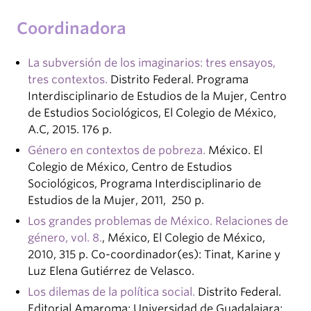
Coordinadora
La subversión de los imaginarios: tres ensayos,
tres contextos.
Distrito Federal. Programa
Interdisciplinario de Estudios de la Mujer, Centro
de Estudios Sociológicos, El Colegio de México,
A.C, 2015. 176 p.
Género en contextos de pobreza.
México. El
Colegio de México, Centro de Estudios
Sociológicos, Programa Interdisciplinario de
Estudios de la Mujer, 2011, 250 p.
Los grandes problemas de México. Relaciones de
género, vol. 8.
, México, El Colegio de México,
2010, 315 p. Co-coordinador(es): Tinat, Karine y
Luz Elena Gutiérrez de Velasco.
Los dilemas de la política social.
Distrito Federal.
Editorial Amaroma; Universidad de Guadalajara;