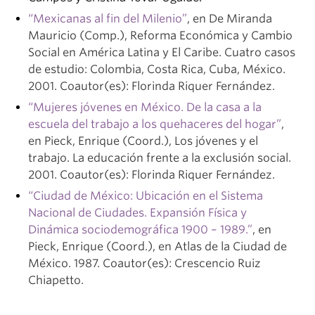
“Mexicanas al fin del Milenio”
, en De Miranda
Mauricio (Comp.), Reforma Económica y Cambio
Social en América Latina y El Caribe. Cuatro casos
de estudio: Colombia, Costa Rica, Cuba, México.
2001. Coautor(es): Florinda Riquer Fernández.
“Mujeres jóvenes en México. De la casa a la
escuela del trabajo a los quehaceres del hogar”
,
en Pieck, Enrique (Coord.), Los jóvenes y el
trabajo. La educación frente a la exclusión social.
2001. Coautor(es): Florinda Riquer Fernández.
“Ciudad de México: Ubicación en el Sistema
Nacional de Ciudades. Expansión Física y
Dinámica sociodemográfica 1900 – 1989.”
, en
Pieck, Enrique (Coord.), en Atlas de la Ciudad de
México. 1987. Coautor(es): Crescencio Ruiz
Chiapetto.