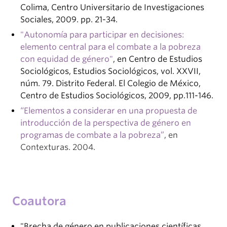
Colima, Centro Universitario de Investigaciones
Sociales, 2009. pp. 21-34.
"Autonomía para participar en decisiones:
elemento central para el combate a la pobreza
con equidad de género"
, en Centro de Estudios
Sociológicos, Estudios Sociológicos, vol. XXVII,
núm. 79. Distrito Federal. El Colegio de México,
Centro de Estudios Sociológicos, 2009, pp.111-146.
“Elementos a considerar en una propuesta de
introducción de la perspectiva de género en
programas de combate a la pobreza”
, en
Contexturas. 2004.
Coautora
"Brecha de género en publicaciones científicas